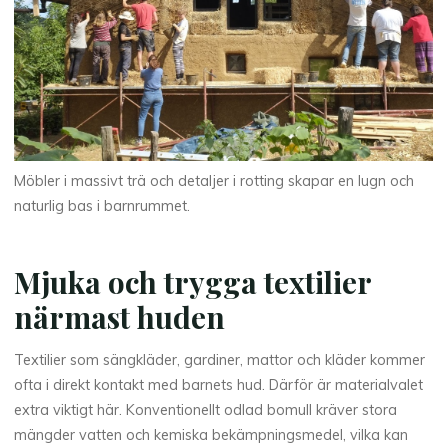
Möbler i massivt trä och detaljer i rotting skapar en lugn och
naturlig bas i barnrummet.
Mjuka och trygga textilier
närmast huden
Textilier som sängkläder, gardiner, mattor och kläder kommer
ofta i direkt kontakt med barnets hud. Därför är materialvalet
extra viktigt här. Konventionellt odlad bomull kräver stora
mängder vatten och kemiska bekämpningsmedel, vilka kan